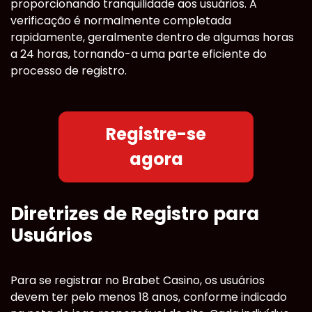
proporcionando tranquilidade aos usuários. A
verificação é normalmente completada
rapidamente, geralmente dentro de algumas horas
a 24 horas, tornando-a uma parte eficiente do
processo de registro.
Registre-se
agora
Diretrizes de Registro para
Usuários
Para se registrar no Brabet Casino, os usuários
devem ter pelo menos 18 anos, conforme indicado