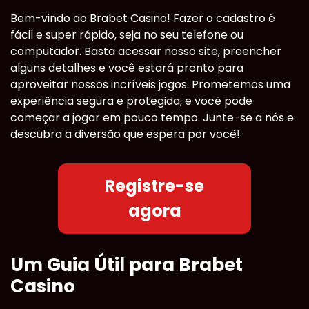
Bem-vindo ao Brabet Casino! Fazer o cadastro é
fácil e super rápido, seja no seu telefone ou
computador. Basta acessar nosso site, preencher
alguns detalhes e você estará pronto para
aproveitar nossos incríveis jogos. Prometemos uma
experiência segura e protegida, e você pode
começar a jogar em pouco tempo. Junte-se a nós e
descubra a diversão que espera por você!
Registre-se
agora
Um Guia Útil para Brabet
Casino