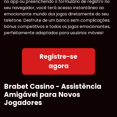
no app ou preenchendo o formulário de registro no
seu navegador, você terá acesso instantâneo ao
emocionante mundo dos jogos diretamente do seu
telefone. Desfrute de um banco sem complicações,
bônus competitivos e todos os jogos emocionantes,
perfeitamente adaptados para usuários móveis!
Registre-se
agora
Brabet Casino - Assistência
Amigável para Novos
Jogadores