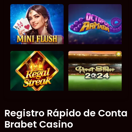
Registro Rápido de Conta
Brabet Casino