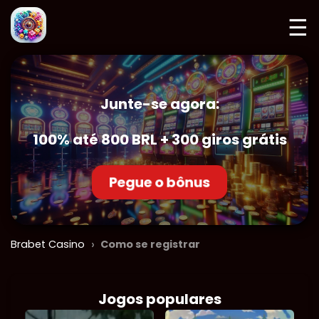
☰
Junte-se agora:
100% até 800 BRL + 300 giros grátis
Pegue o bônus
›
Brabet Casino
Como se registrar
Jogos populares