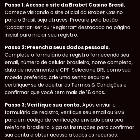
Passo 1: Acesse o site da Brabet Casino Brasil.
Comece visitando o site oficial da Brabet Casino
para o Brasil, seja através. Procure pelo botão
“Cadastrar-se” ou “Registrar” destacado na página
inicial para iniciar seu registro.
Passo 2: Preencha seus dados pessoais.
Complete o formulário de registro fornecendo seu
email, número de celular brasileiro, nome completo,
data de nascimento e CPF. Selecione BRL como sua
moeda preferida, crie uma senha segura e
certifique-se de aceitar os Termos & Condições e
confirmar que você tem mais de 18 anos.
Passo 3: Verifique sua conta.
Após enviar o
formulário de registro, verifique seu email ou SMS
para um código de verificação enviado para seu
telefone brasileiro. Siga as instruções para confirmar
sua conta e obter acesso a todos os recursos.