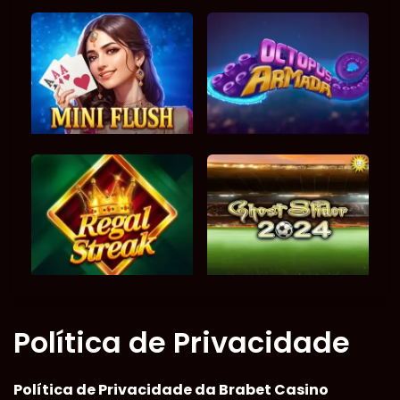
Política de Privacidade
Política de Privacidade da Brabet Casino