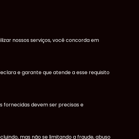
tilizar nossos serviços, você concorda em
 declara e garante que atende a esse requisito
s fornecidas devem ser precisas e
cluindo, mas não se limitando a fraude, abuso