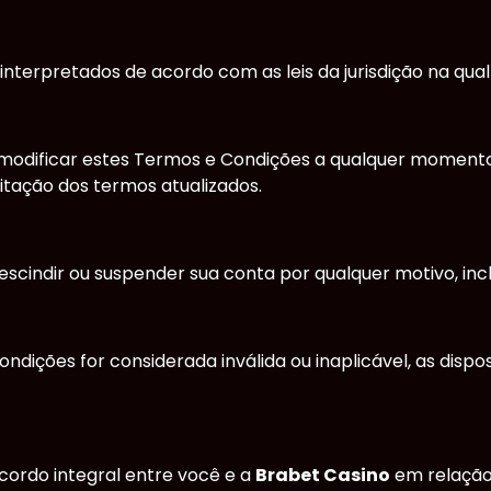
nterpretados de acordo com as leis da jurisdição na qua
e modificar estes Termos e Condições a qualquer moment
eitação dos termos atualizados.
rescindir ou suspender sua conta por qualquer motivo, in
ndições for considerada inválida ou inaplicável, as di
ordo integral entre você e a
Brabet Casino
em relação 