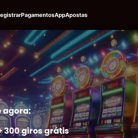
egistrar
Pagamentos
App
Apostas
 agora:
 300 giros grátis