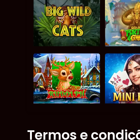
Termos e condiç