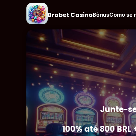
Brabet Casino
Bônus
Como se r
Junte-se
100% até 800 BRL +