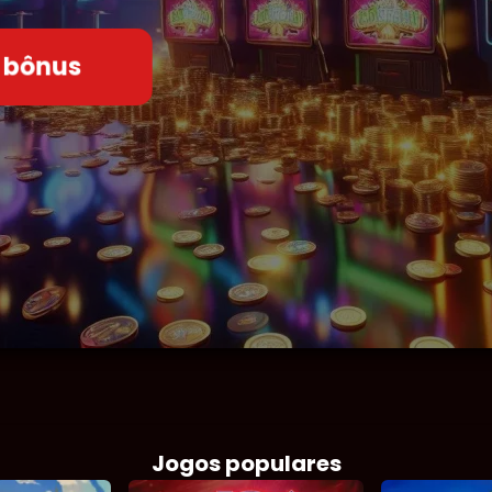
 bônus
Jogos populares