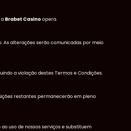
l a
Brabet Casino
opera.
o. As alterações serão comunicadas por meio
cluindo a violação destes Termos e Condições.
sposições restantes permanecerão em pleno
ao uso de nossos serviços e substituem